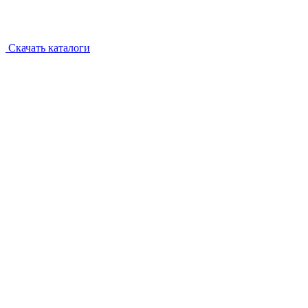
Скачать каталоги