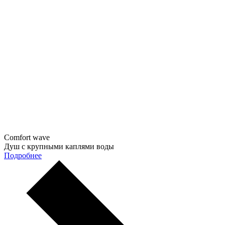
Comfort wave
Душ с крупными каплями воды
Подробнее