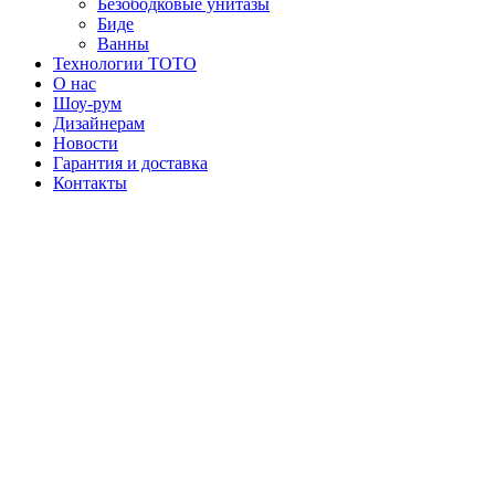
Безободковые унитазы
Биде
Ванны
Технологии ТОТО
О нас
Шоу-рум
Дизайнерам
Новости
Гарантия и доставка
Контакты