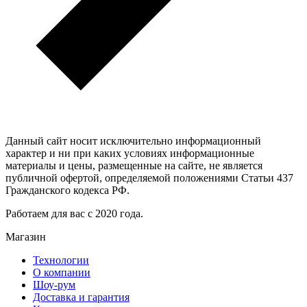
Данный сайт носит исключительно информационный
характер и ни при каких условиях информационные
материалы и цены, размещенные на сайте, не является
публичной офертой, определяемой положениями Статьи 437
Гражданского кодекса РФ.
Работаем для вас с 2020 года.
Магазин
Технологии
О компании
Шоу-рум
Доставка и гарантия