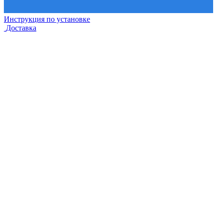
Инструкция по установке
Доставка