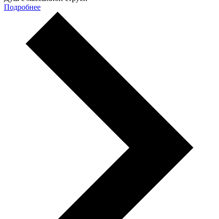
Подробнее