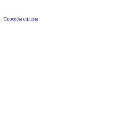
Способы оплаты