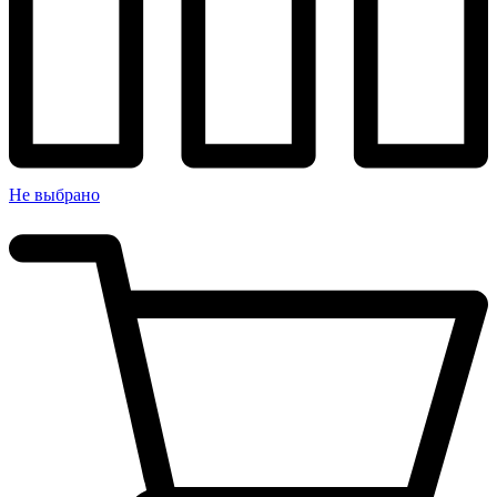
Не выбрано