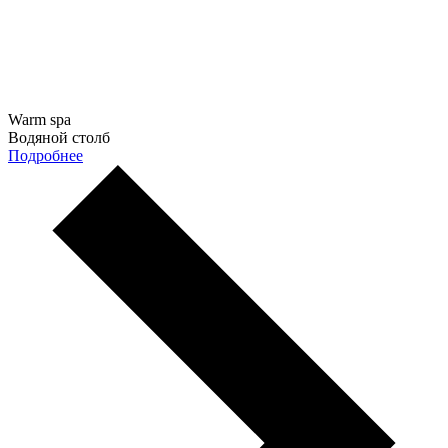
Warm spa
Водяной столб
Подробнее