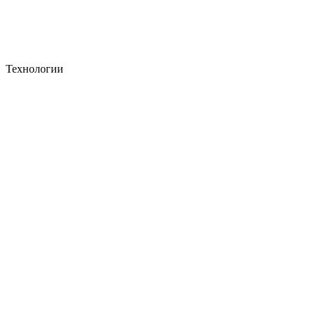
Технологии