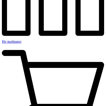
Не выбрано