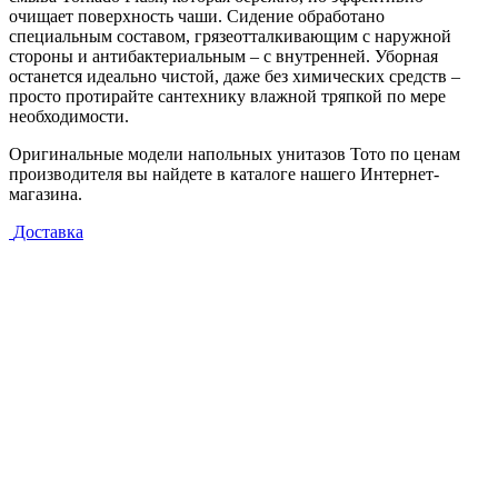
очищает поверхность чаши. Сидение обработано
специальным составом, грязеотталкивающим с наружной
стороны и антибактериальным – с внутренней. Уборная
останется идеально чистой, даже без химических средств –
просто протирайте сантехнику влажной тряпкой по мере
необходимости.
Оригинальные модели напольных унитазов Тото по ценам
производителя вы найдете в каталоге нашего Интернет-
магазина.
Доставка