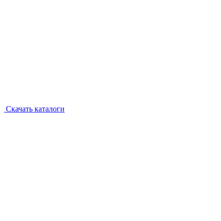
Скачать каталоги