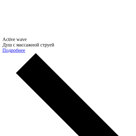
Active wave
Душ с массажной струей
Подробнее