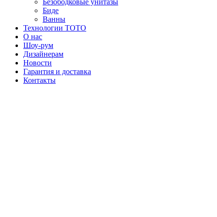
Безободковые унитазы
Биде
Ванны
Технологии ТОТО
О нас
Шоу-рум
Дизайнерам
Новости
Гарантия и доставка
Контакты