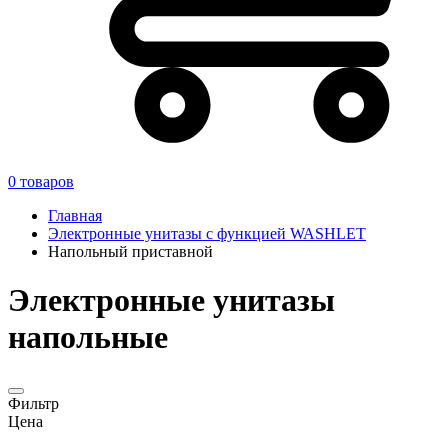
0
товаров
Главная
Электронные унитазы с функцией WASHLET
Напольный приставной
Электронные унитазы
напольные
Фильтр
Цена