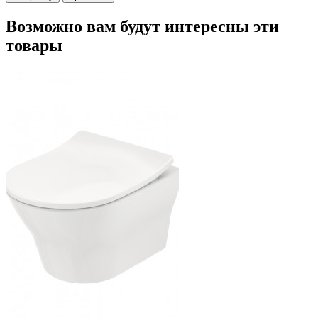
Возможно вам будут интересны эти
товары