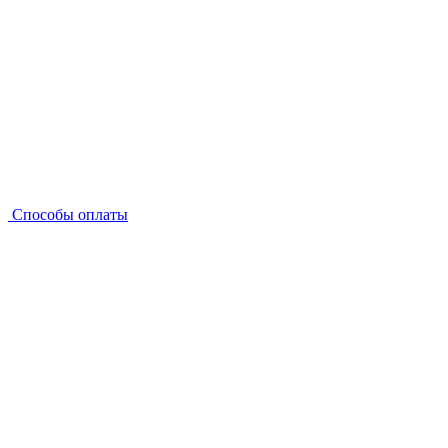
Способы оплаты