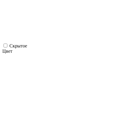
Скрытое
Цвет