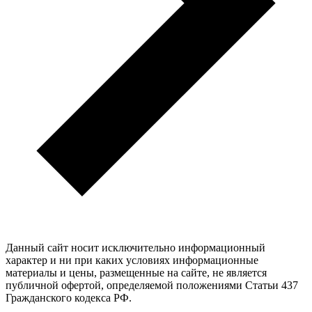
Данный сайт носит исключительно информационный
характер и ни при каких условиях информационные
материалы и цены, размещенные на сайте, не является
публичной офертой, определяемой положениями Статьи 437
Гражданского кодекса РФ.