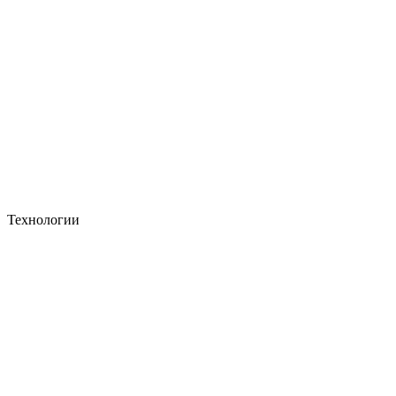
Технологии