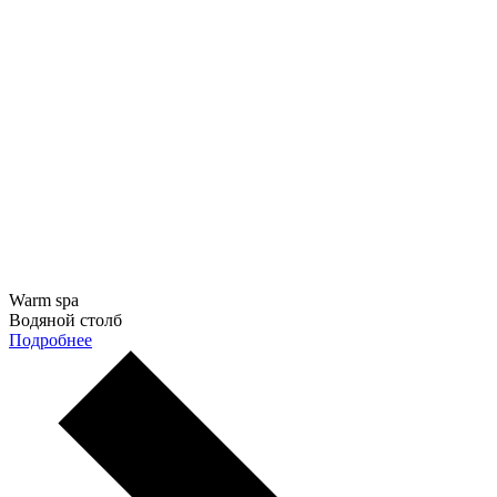
Warm spa
Водяной столб
Подробнее