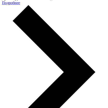
Подробнее