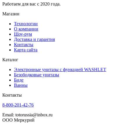
Работаем для вас с 2020 года.
Магазин
Технологии
О компании
Шоу-рум
Доставка и гарантия
Контакты
Карта сайта
Каталог
Электронные унитазы с функцией WASHLET
Безободковые унитазы
Биде
Ванны
Контакты
8-800-201-42-76
Email: totorussia@inbox.ru
ООО Меркурий